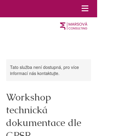
Tato služba není dostupná, pro více
informací nás kontaktujte.
Workshop
technická
dokumentace dle
GPSR