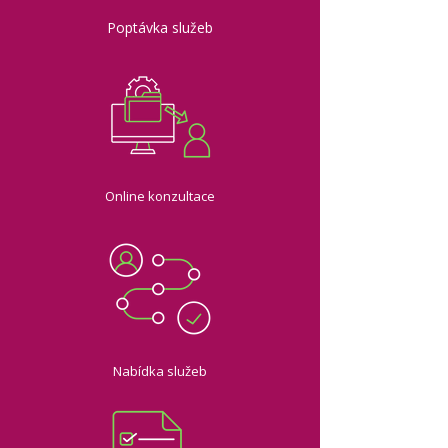
Poptávka služeb
Online konzultace
Nabídka služeb