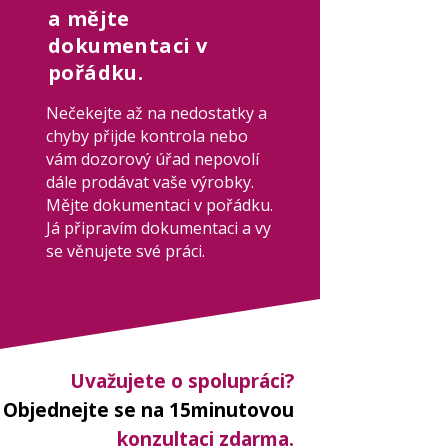
a mějte
dokumentaci v
pořádku.
Nečekejte až na nedostatky a
chyby přijde kontrola nebo
vám dozorový úřad nepovolí
dále prodávat vaše výrobky.
Mějte dokumentaci v pořádku.
Já připravím dokumentaci a vy
se věnujete své práci.
Uvažujete o spolupráci?
Objednejte se na 15minutovou
konzultaci zdarma.