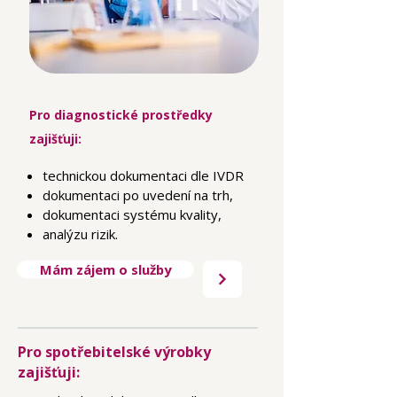
Pro diagnostické prostředky
zajišťuji
:
technickou dokumentaci dle IVDR
dokumentaci po uvedení na trh,
dokumentaci systému kvality,
analýzu rizik.
Mám zájem o služby
Pro spotřebitelské výrobky
zajišťuji
: