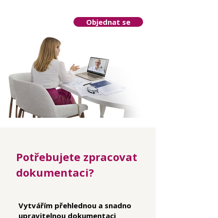
Objednat se
Potřebujete zpracovat
dokumentaci?
Vytvářím přehlednou a snadno
upravitelnou dokumentaci