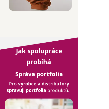
Jak spolupráce
probíhá
Správa portfolia
Pro
výrobce a distributory
spravuji portfolia
produktů.