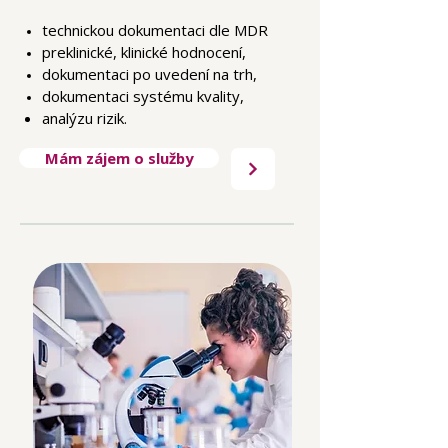
technickou dokumentaci dle MDR
preklinické,
klinické hodnocení,
dokumentaci po uvedení na trh,
dokumentaci systému kvality,
analýzu rizik.
Mám zájem o služby