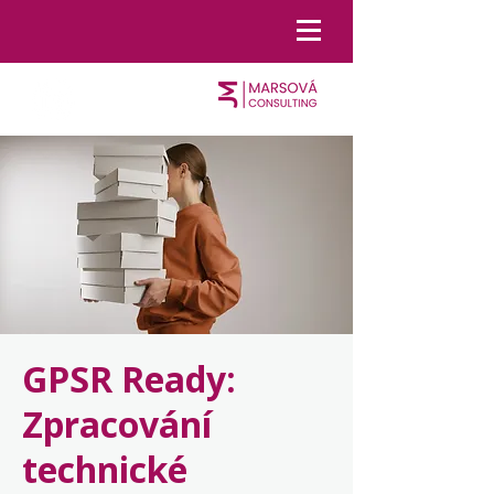
GPSR Ready:
Zpracování
technické