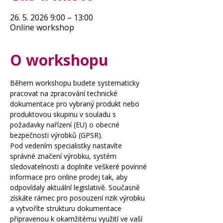
26. 5. 2026 9:00 – 13:00
Online workshop
O workshopu
Během workshopu budete systematicky 
pracovat na zpracování technické 
dokumentace pro vybraný produkt nebo 
produktovou skupinu v souladu s 
požadavky nařízení (EU) o obecné 
bezpečnosti výrobků (GPSR).
Pod vedením specialistky nastavíte 
správné značení výrobku, systém 
sledovatelnosti a doplníte veškeré povinné 
informace pro online prodej tak, aby 
odpovídaly aktuální legislativě. Současně 
získáte rámec pro posouzení rizik výrobku 
a vytvoříte strukturu dokumentace 
připravenou k okamžitému využití ve vaší 